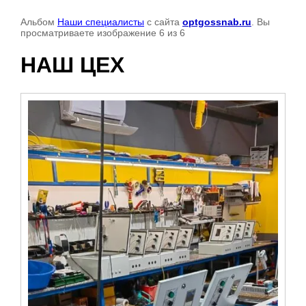
Альбом
Наши специалисты
с сайта
optgossnab.ru
. Вы
просматриваете изображение 6 из 6
НАШ ЦЕХ