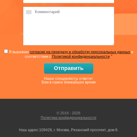
Я выражаю
согласие на передачу и обработку персональных данных
в
*
соответствии с
Политикой конфиденциальности
Отправить
Наши специалисты ответят
Вам в самое ближайшее время
© 2016 - 2026
Политика конфиденциальности
Наш адрес:109428, г. Москва, Рязанский проспект, дом 8.